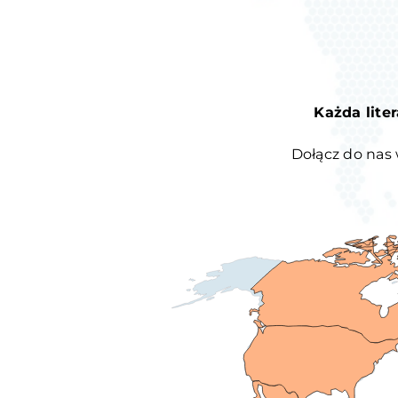
Każda lite
Dołącz do nas 