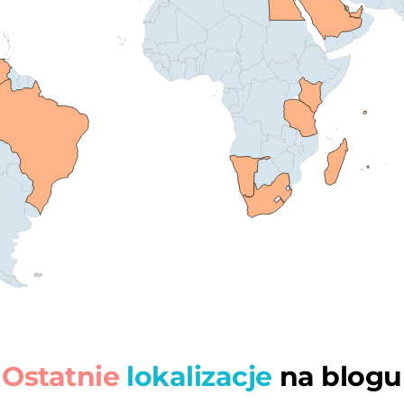
Ostatnie
lokalizacje
na blogu