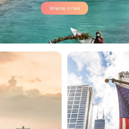
Więcej o nas