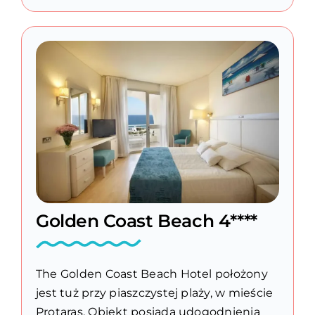
Golden Coast Beach 4****
The Golden Coast Beach Hotel położony
jest tuż przy piaszczystej plaży, w mieście
Protaras. Obiekt posiada udogodnienia