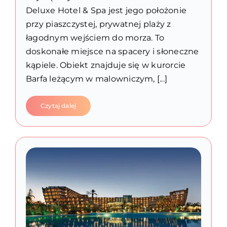
Deluxe Hotel & Spa jest jego położonie
przy piaszczystej, prywatnej plaży z
łagodnym wejściem do morza. To
doskonałe miejsce na spacery i słoneczne
kąpiele. Obiekt znajduje się w kurorcie
Barfa leżącym w malowniczym, [...]
Czytaj dalej