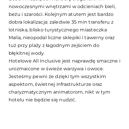
nowoczesnymi wnętrzami w odcieniach bieli,
beżu i szarości. Kolejnym atutem jest bardzo
dobra lokalizacja: zaledwie 35 min transferu z
lotniska, blisko turystycznego miasteczka
Malia, nieopodal liczne sklepiki i tawerny oraz
tuż przy plaży z łagodnym zejściem do
błękitnej wody.
Hotelowe All Inclusive jest naprawdę smaczne i
urozmaicone w świeże warzywa i owoce.
Jesteśmy pewni że dzięki tym wszystkim
aspektom, świetnej infrastrukturze oraz
charyzmatycznym animatorom, nikt w tym
hotelu nie będzie się nudzić.