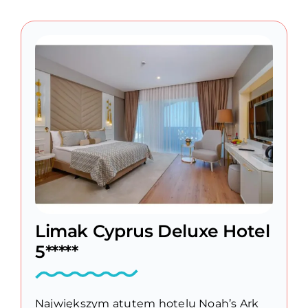
Limak Cyprus Deluxe Hotel
5*****
Największym atutem hotelu Noah’s Ark