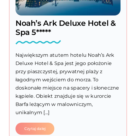
Noah’s Ark Deluxe Hotel &
Spa 5*****
Największym atutem hotelu Noah’s Ark
Deluxe Hotel & Spa jest jego położonie
przy piaszczystej, prywatnej plaży z
łagodnym wejściem do morza. To
doskonałe miejsce na spacery i słoneczne
kąpiele. Obiekt znajduje się w kurorcie
Barfa leżącym w malowniczym,
unikalnym [...]
Czytaj dalej