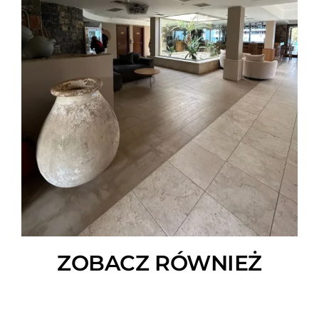
ZOBACZ RÓWNIEŻ