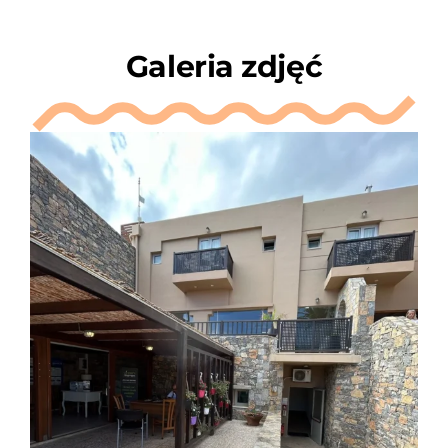
Galeria zdjęć