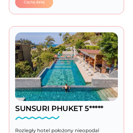
Czytaj dalej
SUNSURI PHUKET 5*****
Rozległy hotel położony nieopodal