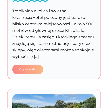
Tropikalna okolica i świetna
lokalizacjaHotel położony jest bardzo
blisko centrum miejscowości – około 500
metrów od głównej części Khao Lak.
Dzięki temu w zasięgu krótkiego spaceru
znajdują się liczne restauracje, bary oraz
sklepy, więc wieczorami można spokojnie
wybrać się [...]
Czytaj dalej