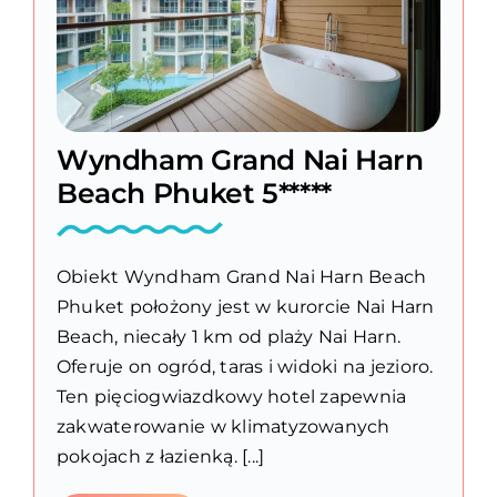
Wyndham Grand Nai Harn
Beach Phuket 5*****
Obiekt Wyndham Grand Nai Harn Beach
Phuket położony jest w kurorcie Nai Harn
Beach, niecały 1 km od plaży Nai Harn.
Oferuje on ogród, taras i widoki na jezioro.
Ten pięciogwiazdkowy hotel zapewnia
zakwaterowanie w klimatyzowanych
pokojach z łazienką. [...]