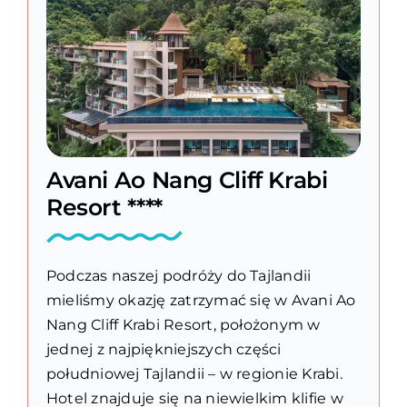
Avani Ao Nang Cliff Krabi
Resort ****
Podczas naszej podróży do Tajlandii
mieliśmy okazję zatrzymać się w Avani Ao
Nang Cliff Krabi Resort, położonym w
jednej z najpiękniejszych części
południowej Tajlandii – w regionie Krabi.
Hotel znajduje się na niewielkim klifie w