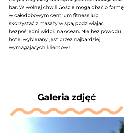
bar. W wolnej chwili Goście mogą dbać o formę
w całodobowym centrum fitness lub
skorzystać z masaży w spa, podziwiając
bezpośredni widok na ocean. Nie bez powodu
hotel wybierany jest przez najbardziej
wymagających klientów !
Galeria zdjęć