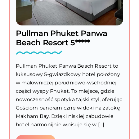
Pullman Phuket Panwa
Beach Resort 5*****
Pullman Phuket Panwa Beach Resort to
luksusowy 5-gwiazdkowy hotel położony
w malowniczej południowo-wschodniej
części wyspy Phuket. To miejsce, gdzie
nowoczesność spotyka tajski styl, oferując
Gościom panoramiczne widoki na zatokę
Makham Bay. Dzięki niskiej zabudowie
hotel harmonijnie wpisuje się w [...]