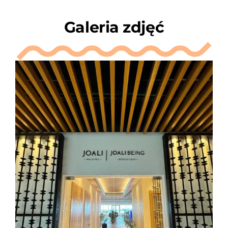
Galeria zdjęć