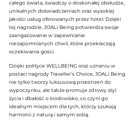
całego świata, świadczy o doskonałej obsłudze,
unikalnych doświadczeniach oraz wysokiej
jakości usług oferowanych przez hotel. Dzięki
tej nagrodzie, JOALI Being potwierdza swoje
zaangażowanie w zapewnianie
niezapomnianych chwil, które przekraczają
oczekiwania gości.
Dzięki polityce WELLBEING oraz uznaniu w
postaci nagrody Traveller’s Choice, JOALI Being
nie tylko tworzy luksusową przestrzeń do
wypoczynku, ale także promuje zdrowy styl
życia i dbałość o środowisko, co czyni go
idealnym miejscem dla tych, którzy szukają
harmonii z naturą i samym sobą.