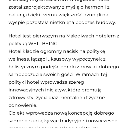
został zaprojektowany z myślą o harmonii z
naturą, dzięki czemu większość dżungli na
wyspie pozostała nietknięta podczas budowy.
Hotel jest pierwszym na Malediwach hotelem z
polityką WELLBEING
Hotel kładzie ogromny nacisk na politykę
wellness, łącząc luksusowy wypoczynek z
holistycznym podejściem do zdrowia i dobrego
samopoczucia swoich gości. W ramach tej
polityki hotel wprowadza szereg
innowacyjnych inicjatyw, które promują
zdrowy styl życia oraz mentalne i fizyczne
odnowienie.
Obiekt wprowadza nową koncepcję dobrego
samopoczucia, łącząc tradycyjne i nowoczesne