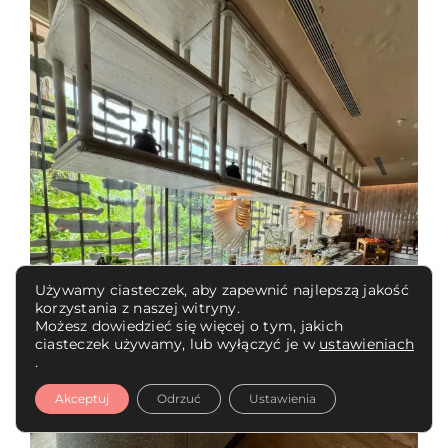
Używamy ciasteczek, aby zapewnić najlepszą jakość
korzystania z naszej witryny.
Możesz dowiedzieć się więcej o tym, jakich
ciasteczek używamy, lub wyłączyć je w
ustawieniach
.
Akceptuj
Odrzuć
Ustawienia