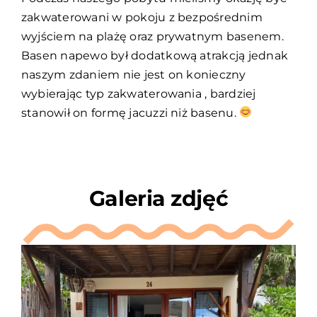
zakwaterowani w pokoju z bezpośrednim
wyjściem na plażę oraz prywatnym basenem.
Basen napewo był dodatkową atrakcją jednak
naszym zdaniem nie jest on konieczny
wybierając typ zakwaterowania , bardziej
stanowił on formę jacuzzi niż basenu.
Galeria zdjęć