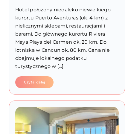
Hotel położony niedaleko niewielkiego
kurortu Puerto Aventuras (ok. 4 km) z
nielicznymi sklepami, restauracjami i
barami. Do głównego kurortu Riviera
Maya Playa del Carmen ok. 20 km. Do
lotniska w Cancun ok. 80 km. Cena nie
obejmuje lokalnego podatku
turystycznego w [...]
Czytaj dalej