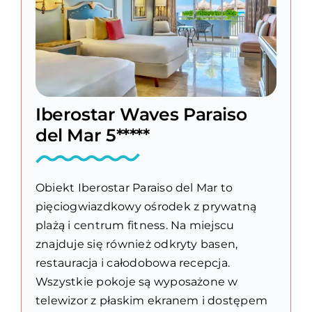
Iberostar Waves Paraiso
del Mar 5*****
Obiekt Iberostar Paraiso del Mar to
pięciogwiazdkowy ośrodek z prywatną
plażą i centrum fitness. Na miejscu
znajduje się również odkryty basen,
restauracja i całodobowa recepcja.
Wszystkie pokoje są wyposażone w
telewizor z płaskim ekranem i dostępem