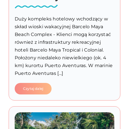
Duży kompleks hotelowy wchodzący w
skład wioski wakacyjnej Barcelo Maya
Beach Complex - Klienci mogą korzystać
również z infrastruktury rekreacyjnej
hoteli Barcelo Maya Tropical i Colonial.
Położony niedaleko niewielkiego (ok. 4
km) kurortu Puerto Aventuras. W marinie
Puerto Aventuras [...]
Czytaj dalej