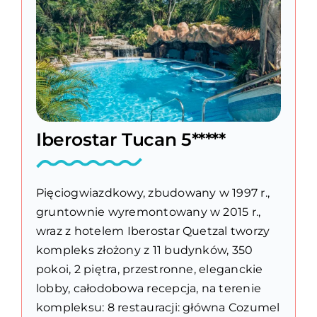
Iberostar Tucan 5*****
Pięciogwiazdkowy, zbudowany w 1997 r.,
gruntownie wyremontowany w 2015 r.,
wraz z hotelem Iberostar Quetzal tworzy
kompleks złożony z 11 budynków, 350
pokoi, 2 piętra, przestronne, eleganckie
lobby, całodobowa recepcja, na terenie
kompleksu: 8 restauracji: główna Cozumel