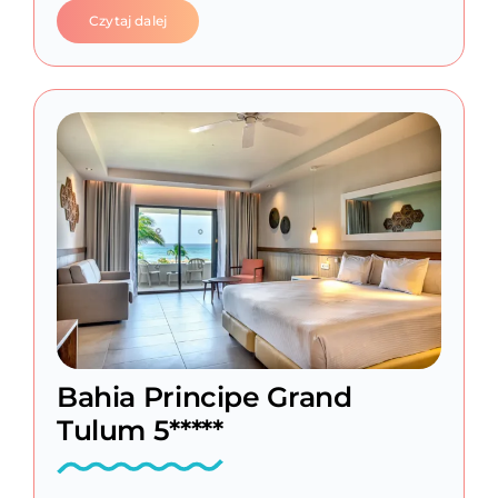
Czytaj dalej
Bahia Principe Grand
Tulum 5*****