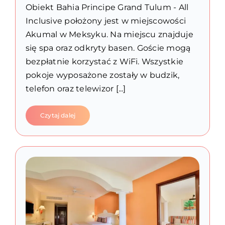
Obiekt Bahia Principe Grand Tulum - All
Inclusive położony jest w miejscowości
Akumal w Meksyku. Na miejscu znajduje
się spa oraz odkryty basen. Goście mogą
bezpłatnie korzystać z WiFi. Wszystkie
pokoje wyposażone zostały w budzik,
telefon oraz telewizor [...]
Czytaj dalej