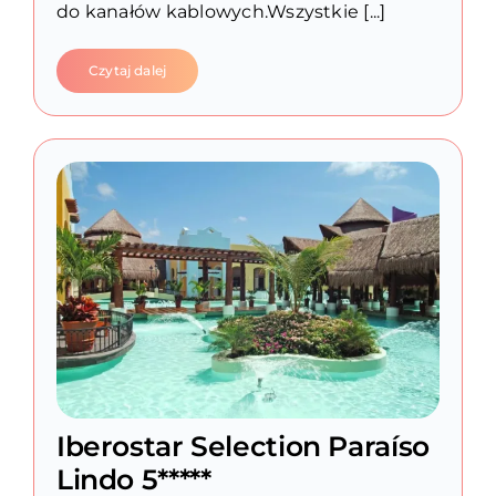
do kanałów kablowych.Wszystkie [...]
Czytaj dalej
Iberostar Selection Paraíso
Lindo 5*****