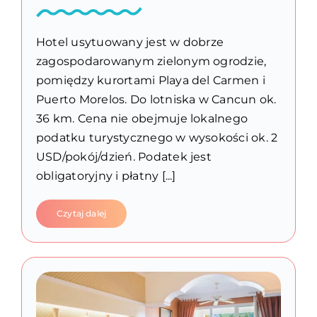
Hotel usytuowany jest w dobrze
zagospodarowanym zielonym ogrodzie,
pomiędzy kurortami Playa del Carmen i
Puerto Morelos. Do lotniska w Cancun ok.
36 km. Cena nie obejmuje lokalnego
podatku turystycznego w wysokości ok. 2
USD/pokój/dzień. Podatek jest
obligatoryjny i płatny [...]
Czytaj dalej