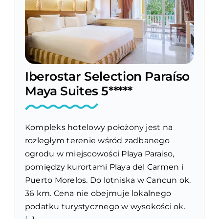
Iberostar Selection Paraíso
Maya Suites 5*****
Kompleks hotelowy położony jest na
rozległym terenie wśród zadbanego
ogrodu w miejscowości Playa Paraiso,
pomiędzy kurortami Playa del Carmen i
Puerto Morelos. Do lotniska w Cancun ok.
36 km. Cena nie obejmuje lokalnego
podatku turystycznego w wysokości ok.