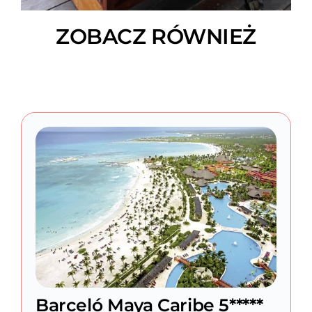
ZOBACZ RÓWNIEŻ
Barceló Maya Caribe 5*****