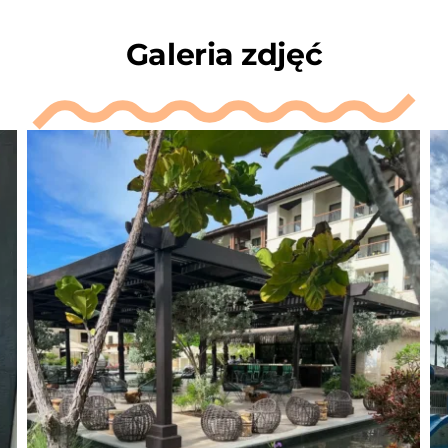
Galeria zdjęć