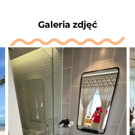
Galeria zdjęć