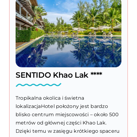
SENTIDO Khao Lak ****
Tropikalna okolica i świetna
lokalizacjaHotel położony jest bardzo
blisko centrum miejscowości – około 500
metrów od głównej części Khao Lak.
Dzięki temu w zasięgu krótkiego spaceru