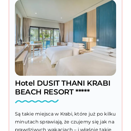
Hotel DUSIT THANI KRABI
BEACH RESORT *****
Są takie miejsca w Krabi, które już po kilku
minutach sprawiają, że czujemy się jak na
prawdziwych wakacjach – i właśnie takie