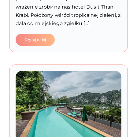
wrażenie zrobił na nas hotel Dusit Thani
Krabi. Położony wśród tropikalnej zieleni, z
dala od miejskiego zgiełku [...]
Czytaj dalej