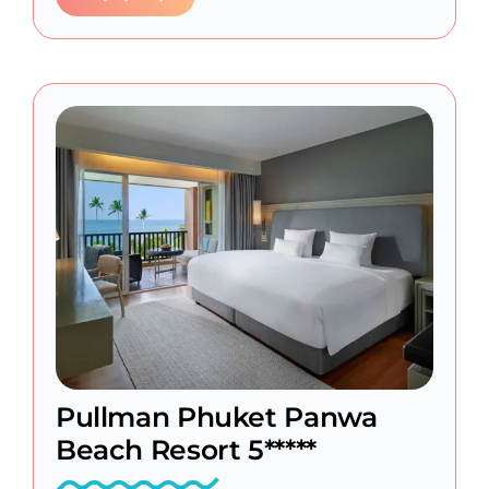
Pullman Phuket Panwa
Beach Resort 5*****