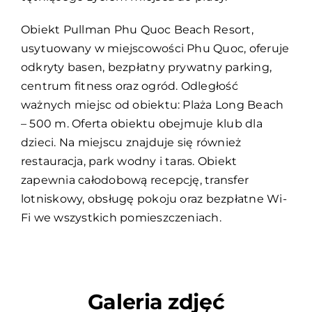
Obiekt Pullman Phu Quoc Beach Resort,
usytuowany w miejscowości Phu Quoc, oferuje
odkryty basen, bezpłatny prywatny parking,
centrum fitness oraz ogród. Odległość
ważnych miejsc od obiektu: Plaża Long Beach
– 500 m. Oferta obiektu obejmuje klub dla
dzieci. Na miejscu znajduje się również
restauracja, park wodny i taras. Obiekt
zapewnia całodobową recepcję, transfer
lotniskowy, obsługę pokoju oraz bezpłatne Wi-
Fi we wszystkich pomieszczeniach.
Galeria zdjęć