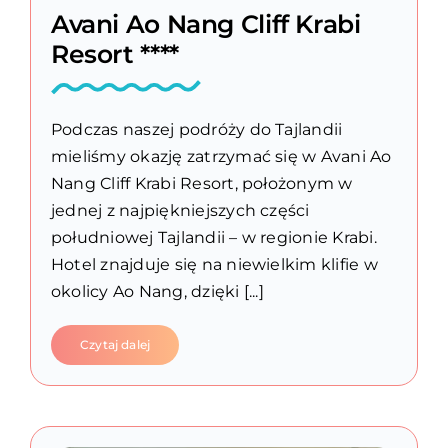
Avani Ao Nang Cliff Krabi
Resort ****
Podczas naszej podróży do Tajlandii
mieliśmy okazję zatrzymać się w Avani Ao
Nang Cliff Krabi Resort, położonym w
jednej z najpiękniejszych części
południowej Tajlandii – w regionie Krabi.
Hotel znajduje się na niewielkim klifie w
okolicy Ao Nang, dzięki [...]
Czytaj dalej