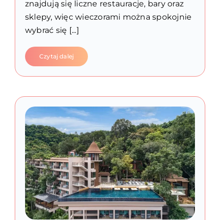
znajdują się liczne restauracje, bary oraz
sklepy, więc wieczorami można spokojnie
wybrać się [...]
Czytaj dalej