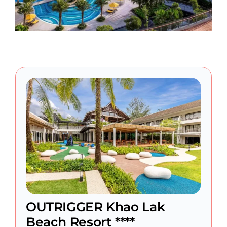
OUTRIGGER Khao Lak
Beach Resort ****