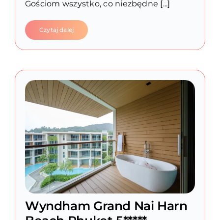
Gościom wszystko, co niezbędne [...]
Czytaj dalej
Wyndham Grand Nai Harn