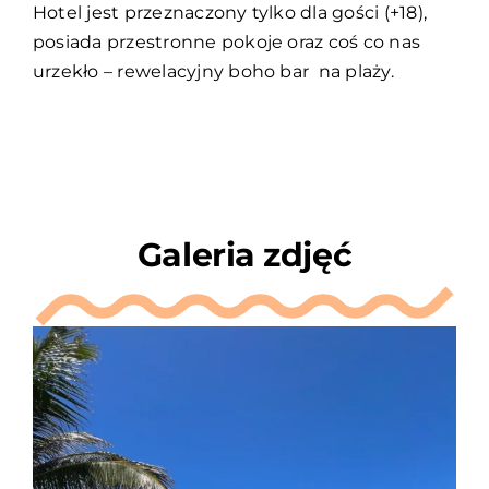
Hotel jest przeznaczony tylko dla gości (+18),
posiada przestronne pokoje oraz coś co nas
urzekło – rewelacyjny boho bar na plaży.
Galeria zdjęć