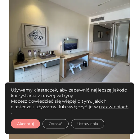
Używamy ciasteczek, aby zapewnić najlepszą jakość
korzystania z naszej witryny.
Możesz dowiedzieć się więcej o tym, jakich
ciasteczek używamy, lub wyłączyć je w
ustawieniach
.
Akceptuj
Odrzuć
Ustawienia