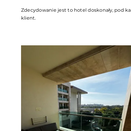
Zdecydowanie jest to hotel doskonały, pod k
klient.