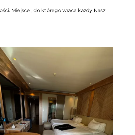
ci. Miejsce , do którego wraca każdy Nasz