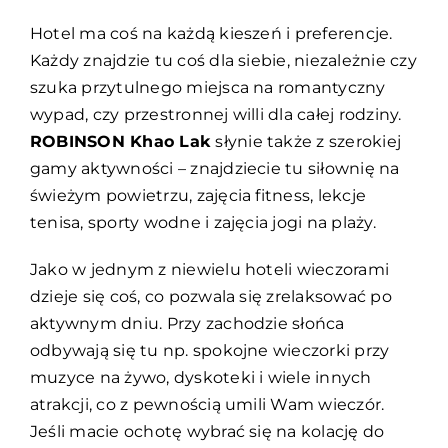
Hotel ma coś na każdą kieszeń i preferencje.
Każdy znajdzie tu coś dla siebie, niezależnie czy
szuka przytulnego miejsca na romantyczny
wypad, czy przestronnej willi dla całej rodziny.
ROBINSON Khao Lak
słynie także z szerokiej
gamy aktywności – znajdziecie tu siłownię na
świeżym powietrzu, zajęcia fitness, lekcje
tenisa, sporty wodne i zajęcia jogi na plaży.
Jako w jednym z niewielu hoteli wieczorami
dzieje się coś, co pozwala się zrelaksować po
aktywnym dniu. Przy zachodzie słońca
odbywają się tu np. spokojne wieczorki przy
muzyce na żywo, dyskoteki i wiele innych
atrakcji, co z pewnością umili Wam wieczór.
Jeśli macie ochotę wybrać się na kolację do