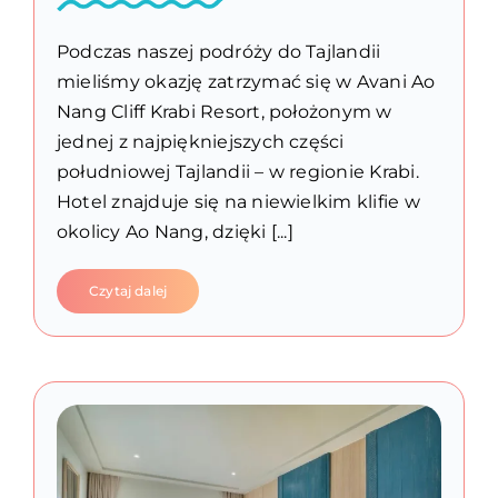
Podczas naszej podróży do Tajlandii
mieliśmy okazję zatrzymać się w Avani Ao
Nang Cliff Krabi Resort, położonym w
jednej z najpiękniejszych części
południowej Tajlandii – w regionie Krabi.
Hotel znajduje się na niewielkim klifie w
okolicy Ao Nang, dzięki [...]
Czytaj dalej