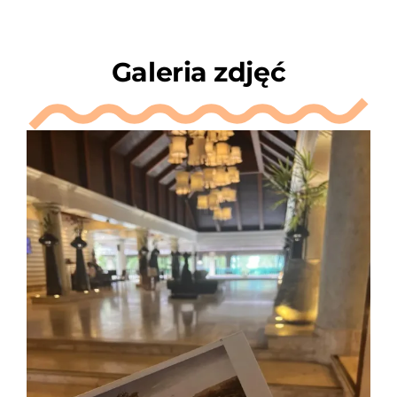
Galeria zdjęć