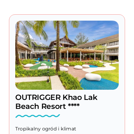
OUTRIGGER Khao Lak
Beach Resort ****
Tropikalny ogród i klimat