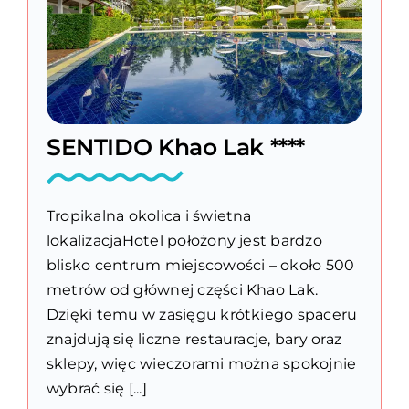
SENTIDO Khao Lak ****
Tropikalna okolica i świetna
lokalizacjaHotel położony jest bardzo
blisko centrum miejscowości – około 500
metrów od głównej części Khao Lak.
Dzięki temu w zasięgu krótkiego spaceru
znajdują się liczne restauracje, bary oraz
sklepy, więc wieczorami można spokojnie
wybrać się [...]