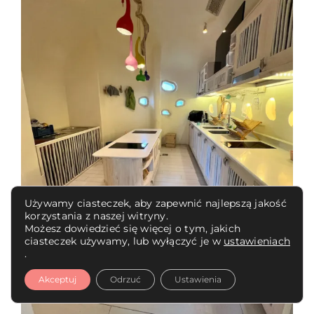
Używamy ciasteczek, aby zapewnić najlepszą jakość
korzystania z naszej witryny.
Możesz dowiedzieć się więcej o tym, jakich
ciasteczek używamy, lub wyłączyć je w
ustawieniach
.
Akceptuj
Odrzuć
Ustawienia