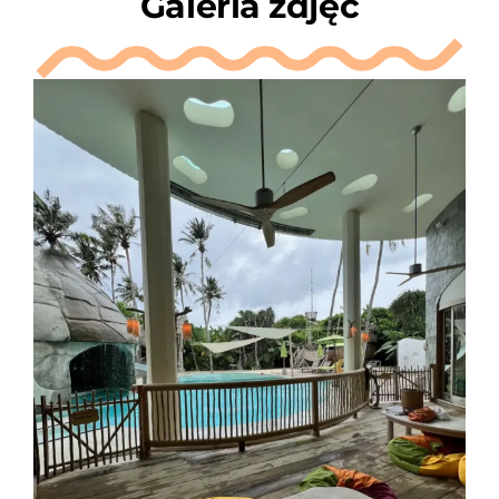
Galeria zdjęć