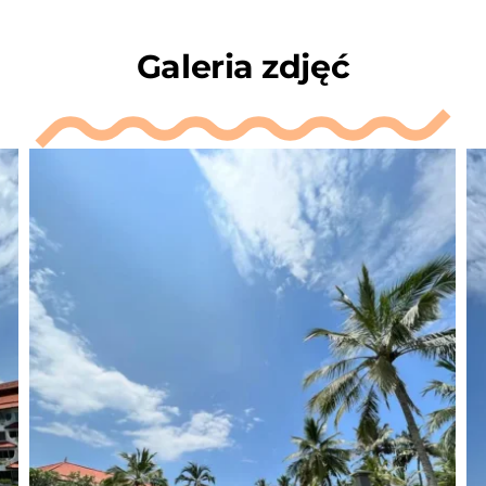
Galeria zdjęć