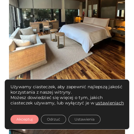
Używamy ciasteczek, aby zapewnić najlepszą jakość
korzystania z naszej witryny.
Możesz dowiedzieć się więcej o tym, jakich
ciasteczek używamy, lub wyłączyć je w
ustawieniach
.
Akceptuj
Odrzuć
Ustawienia