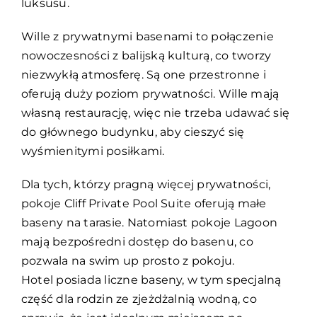
luksusu.
Wille z prywatnymi basenami to połączenie
nowoczesności z balijską kulturą, co tworzy
niezwykłą atmosferę. Są one przestronne i
oferują duży poziom prywatności. Wille mają
własną restaurację, więc nie trzeba udawać się
do głównego budynku, aby cieszyć się
wyśmienitymi posiłkami.
Dla tych, którzy pragną więcej prywatności,
pokoje Cliff Private Pool Suite oferują małe
baseny na tarasie. Natomiast pokoje Lagoon
mają bezpośredni dostęp do basenu, co
pozwala na swim up prosto z pokoju.
Hotel posiada liczne baseny, w tym specjalną
część dla rodzin ze zjeżdżalnią wodną, co