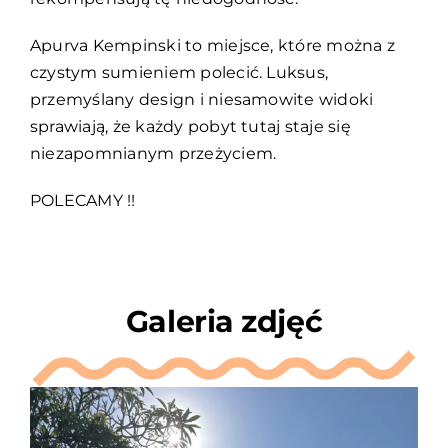
Apurva Kempinski to miejsce, które można z
czystym sumieniem polecić. Luksus,
przemyślany design i niesamowite widoki
sprawiają, że każdy pobyt tutaj staje się
niezapomnianym przeżyciem.
POLECAMY !!
Galeria zdjęć