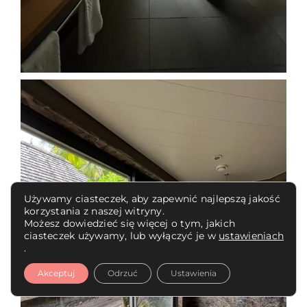
Używamy ciasteczek, aby zapewnić najlepszą jakość
korzystania z naszej witryny.
Możesz dowiedzieć się więcej o tym, jakich
ciasteczek używamy, lub wyłączyć je w
ustawieniach
.
Akceptuj
Odrzuć
Ustawienia