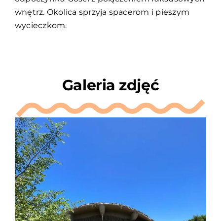
wnętrz. Okolica sprzyja spacerom i pieszym
wycieczkom.
Galeria zdjęć