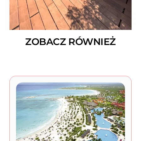
ZOBACZ RÓWNIEŻ