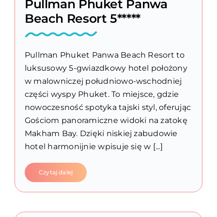
Pullman Phuket Panwa
Beach Resort 5*****
Pullman Phuket Panwa Beach Resort to
luksusowy 5-gwiazdkowy hotel położony
w malowniczej południowo-wschodniej
części wyspy Phuket. To miejsce, gdzie
nowoczesność spotyka tajski styl, oferując
Gościom panoramiczne widoki na zatokę
Makham Bay. Dzięki niskiej zabudowie
hotel harmonijnie wpisuje się w [...]
Czytaj dalej