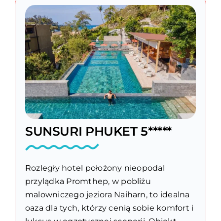
SUNSURI PHUKET 5*****
Rozległy hotel położony nieopodal
przylądka Promthep, w pobliżu
malowniczego jeziora Naiharn, to idealna
oaza dla tych, którzy cenią sobie komfort i