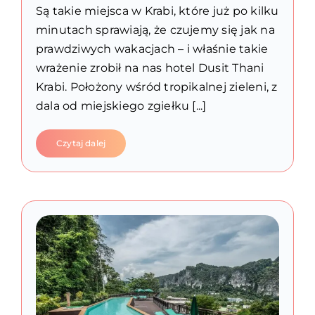
Są takie miejsca w Krabi, które już po kilku
minutach sprawiają, że czujemy się jak na
prawdziwych wakacjach – i właśnie takie
wrażenie zrobił na nas hotel Dusit Thani
Krabi. Położony wśród tropikalnej zieleni, z
dala od miejskiego zgiełku [...]
Czytaj dalej