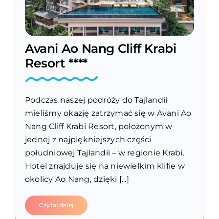
Avani Ao Nang Cliff Krabi
Resort ****
Podczas naszej podróży do Tajlandii
mieliśmy okazję zatrzymać się w Avani Ao
Nang Cliff Krabi Resort, położonym w
jednej z najpiękniejszych części
południowej Tajlandii – w regionie Krabi.
Hotel znajduje się na niewielkim klifie w
okolicy Ao Nang, dzięki [...]
Czytaj dalej