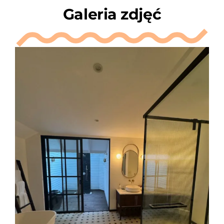
Galeria zdjęć