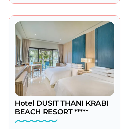
Hotel DUSIT THANI KRABI
BEACH RESORT *****