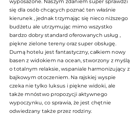
wyposażone. Naszym zdaniem super sprawdzi
się dla osób chcących poznać ten właśnie
kierunek , jednak trzymając się nieco niższego
budżetu ale utrzymując mimo wszystko
bardzo dobry standard oferowanych usług ,
piękne zielone tereny oraz super obsługę.
Dumą hotelu jest fantastyczny, całkiem nowy
basen z widokiem na ocean, stworzony z myślą
o totalnym relaksie, wspaniale harmonizujący z
bajkowym otoczeniem. Na rajskiej wyspie
czeka nie tylko luksus i piękne widoki, ale
także mnóstwo propozycji aktywnego
wypoczynku, co sprawia, że jest chętnie
odwiedzany także przez rodziny.