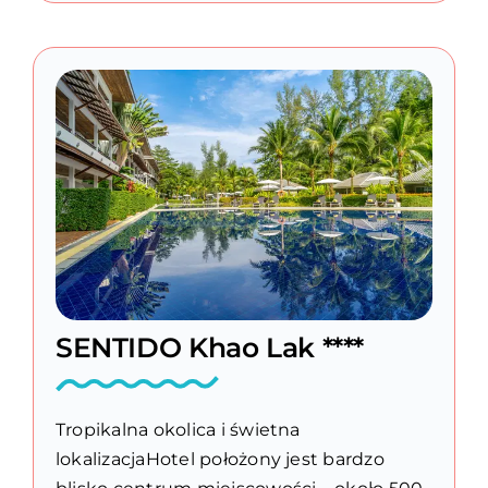
SENTIDO Khao Lak ****
Tropikalna okolica i świetna
lokalizacjaHotel położony jest bardzo