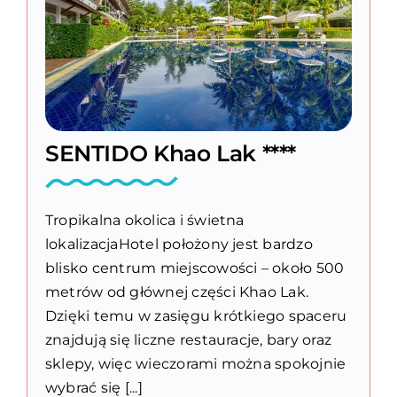
SENTIDO Khao Lak ****
Tropikalna okolica i świetna
lokalizacjaHotel położony jest bardzo
blisko centrum miejscowości – około 500
metrów od głównej części Khao Lak.
Dzięki temu w zasięgu krótkiego spaceru
znajdują się liczne restauracje, bary oraz
sklepy, więc wieczorami można spokojnie
wybrać się [...]