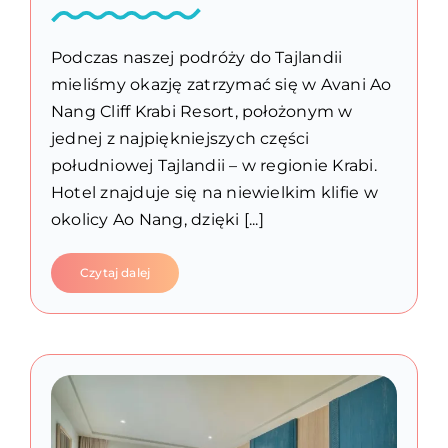
Podczas naszej podróży do Tajlandii
mieliśmy okazję zatrzymać się w Avani Ao
Nang Cliff Krabi Resort, położonym w
jednej z najpiękniejszych części
południowej Tajlandii – w regionie Krabi.
Hotel znajduje się na niewielkim klifie w
okolicy Ao Nang, dzięki [...]
Czytaj dalej