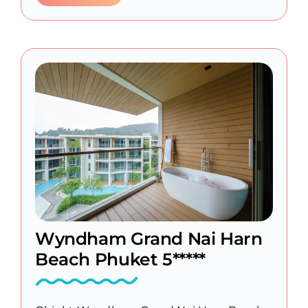
Wyndham Grand Nai Harn
Beach Phuket 5*****