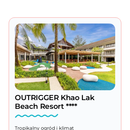
OUTRIGGER Khao Lak
Beach Resort ****
Tropikalny ogród i klimat