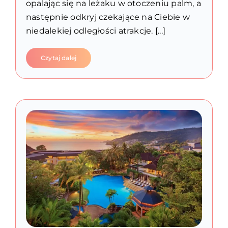
opalając się na leżaku w otoczeniu palm, a
następnie odkryj czekające na Ciebie w
niedalekiej odległości atrakcje. [...]
Czytaj dalej