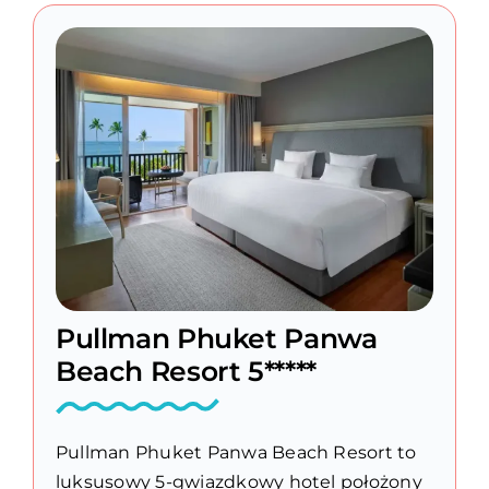
Pullman Phuket Panwa
Beach Resort 5*****
Pullman Phuket Panwa Beach Resort to
luksusowy 5-gwiazdkowy hotel położony