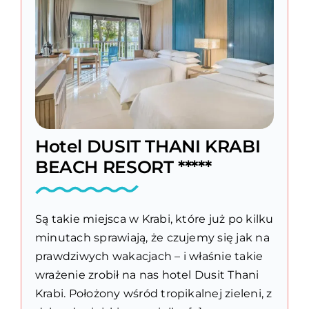
Hotel DUSIT THANI KRABI
BEACH RESORT *****
Są takie miejsca w Krabi, które już po kilku
minutach sprawiają, że czujemy się jak na
prawdziwych wakacjach – i właśnie takie
wrażenie zrobił na nas hotel Dusit Thani
Krabi. Położony wśród tropikalnej zieleni, z