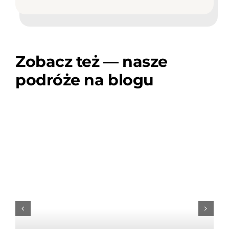
Zobacz też — nasze
podróże na blogu