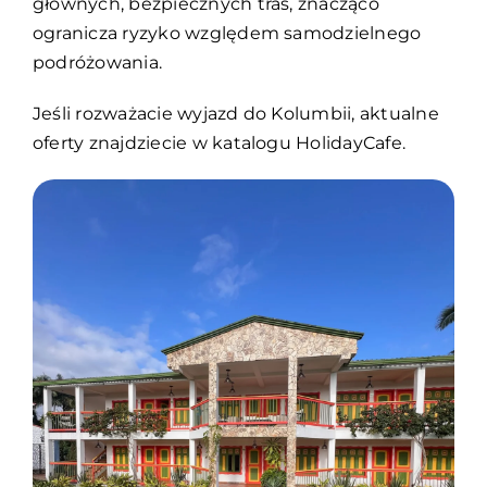
głównych, bezpiecznych tras, znacząco
ogranicza ryzyko względem samodzielnego
podróżowania.
Jeśli rozważacie wyjazd do Kolumbii, aktualne
oferty znajdziecie w katalogu HolidayCafe.