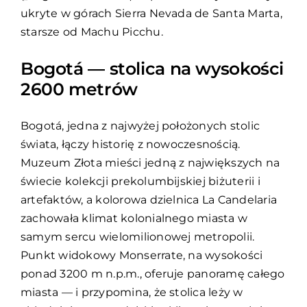
ukryte w górach Sierra Nevada de Santa Marta,
starsze od Machu Picchu.
Bogotá — stolica na wysokości
2600 metrów
Bogotá, jedna z najwyżej położonych stolic
świata, łączy historię z nowoczesnością.
Muzeum Złota mieści jedną z największych na
świecie kolekcji prekolumbijskiej biżuterii i
artefaktów, a kolorowa dzielnica La Candelaria
zachowała klimat kolonialnego miasta w
samym sercu wielomilionowej metropolii.
Punkt widokowy Monserrate, na wysokości
ponad 3200 m n.p.m., oferuje panoramę całego
miasta — i przypomina, że stolica leży w