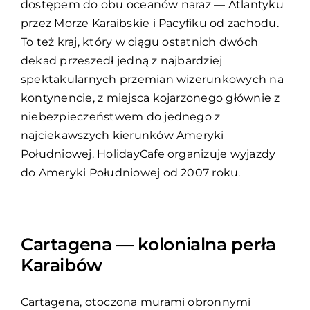
dostępem do obu oceanów naraz — Atlantyku
przez Morze Karaibskie i Pacyfiku od zachodu.
To też kraj, który w ciągu ostatnich dwóch
dekad przeszedł jedną z najbardziej
spektakularnych przemian wizerunkowych na
kontynencie, z miejsca kojarzonego głównie z
niebezpieczeństwem do jednego z
najciekawszych kierunków Ameryki
Południowej. HolidayCafe organizuje wyjazdy
do Ameryki Południowej od 2007 roku.
Cartagena — kolonialna perła
Karaibów
Cartagena, otoczona murami obronnymi