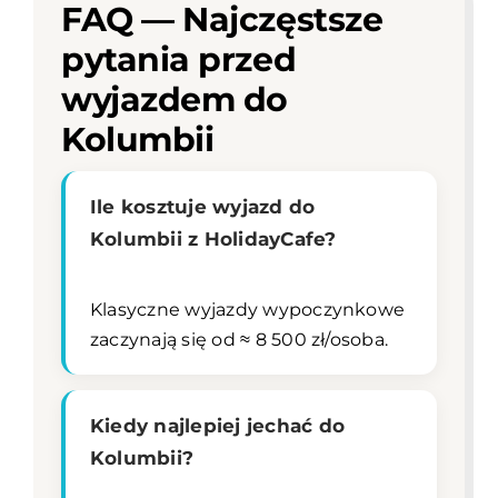
FAQ — Najczęstsze
pytania przed
wyjazdem do
Kolumbii
Ile kosztuje wyjazd do
Kolumbii z HolidayCafe?
Klasyczne wyjazdy wypoczynkowe
zaczynają się od ≈ 8 500 zł/osoba.
Kiedy najlepiej jechać do
Kolumbii?