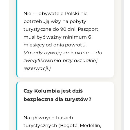
Nie — obywatele Polski nie
potrzebują wizy na pobyty
turystyczne do 90 dni. Paszport
musi być ważny minimum 6
miesięcy od dnia powrotu.
(Zasady bywają zmieniane — do
zweryfikowania przy aktualnej
rezerwacji.)
Czy Kolumbia jest dziś
bezpieczna dla turystów?
Na głównych trasach
turystycznych (Bogotá, Medellín,