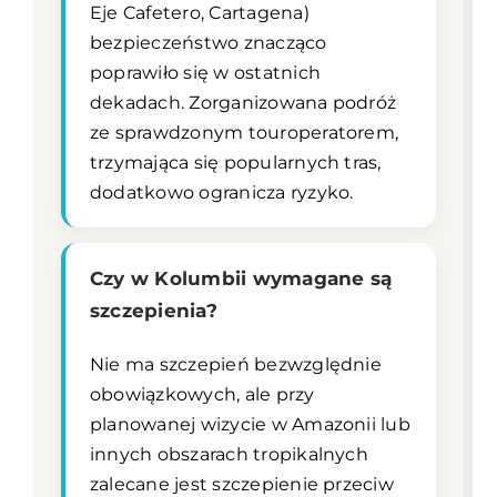
Eje Cafetero, Cartagena)
bezpieczeństwo znacząco
poprawiło się w ostatnich
dekadach. Zorganizowana podróż
ze sprawdzonym touroperatorem,
trzymająca się popularnych tras,
dodatkowo ogranicza ryzyko.
Czy w Kolumbii wymagane są
szczepienia?
Nie ma szczepień bezwzględnie
obowiązkowych, ale przy
planowanej wizycie w Amazonii lub
innych obszarach tropikalnych
zalecane jest szczepienie przeciw