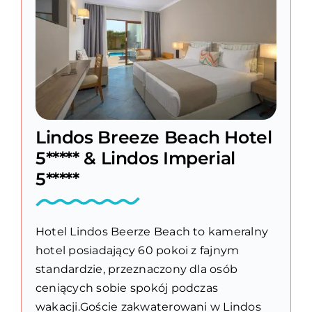
Lindos Breeze Beach Hotel
5***** & Lindos Imperial
5*****
Hotel Lindos Beerze Beach to kameralny
hotel posiadający 60 pokoi z fajnym
standardzie, przeznaczony dla osób
ceniących sobie spokój podczas
wakacji.Goście zakwaterowani w Lindos