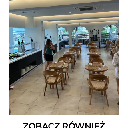
ZOBACZ RÓWNIEŻ