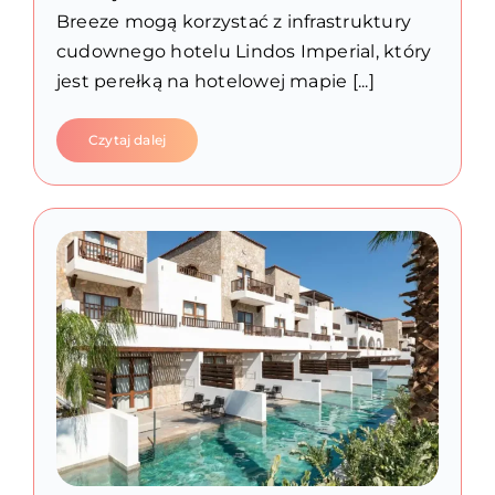
Breeze mogą korzystać z infrastruktury
cudownego hotelu Lindos Imperial, który
jest perełką na hotelowej mapie [...]
Czytaj dalej