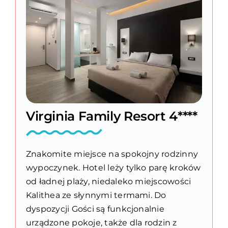
Virginia Family Resort 4****
Znakomite miejsce na spokojny rodzinny
wypoczynek. Hotel leży tylko parę kroków
od ładnej plaży, niedaleko miejscowości
Kalithea ze słynnymi termami. Do
dyspozycji Gości są funkcjonalnie
urządzone pokoje, także dla rodzin z