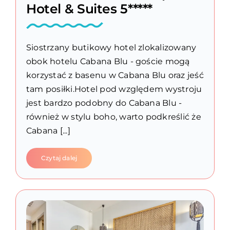
Hotel & Suites 5*****
Siostrzany butikowy hotel zlokalizowany
obok hotelu Cabana Blu - goście mogą
korzystać z basenu w Cabana Blu oraz jeść
tam posiłki.Hotel pod względem wystroju
jest bardzo podobny do Cabana Blu -
również w stylu boho, warto podkreślić że
Cabana [...]
Czytaj dalej