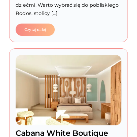
dziećmi. Warto wybrać się do pobliskiego
Rodos, stolicy [...]
Czytaj dalej
Cabana White Boutique