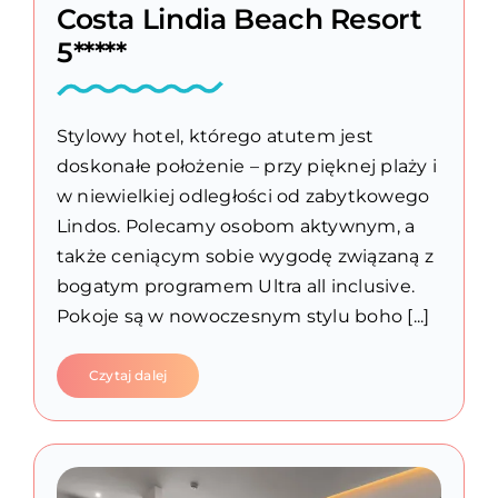
Costa Lindia Beach Resort
5*****
Stylowy hotel, którego atutem jest
doskonałe położenie – przy pięknej plaży i
w niewielkiej odległości od zabytkowego
Lindos. Polecamy osobom aktywnym, a
także ceniącym sobie wygodę związaną z
bogatym programem Ultra all inclusive.
Pokoje są w nowoczesnym stylu boho [...]
Czytaj dalej