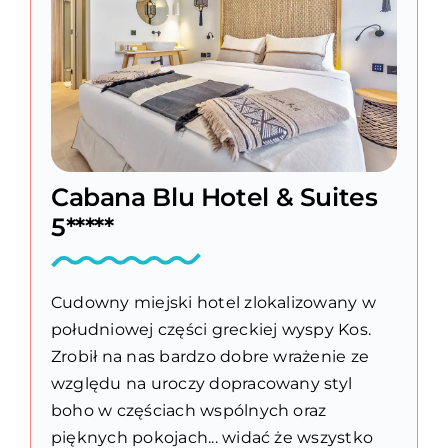
Cabana Blu Hotel & Suites
5*****
Cudowny miejski hotel zlokalizowany w
południowej części greckiej wyspy Kos.
Zrobił na nas bardzo dobre wrażenie ze
względu na uroczy dopracowany styl
boho w częściach wspólnych oraz
pięknych pokojach... widać że wszystko