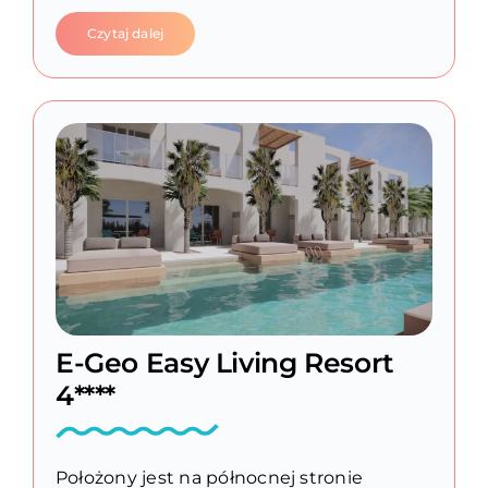
Czytaj dalej
E-Geo Easy Living Resort
4****
Położony jest na północnej stronie