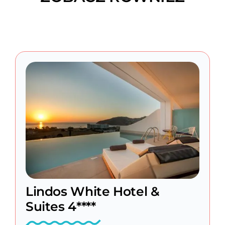
Lindos White Hotel &
Suites 4****