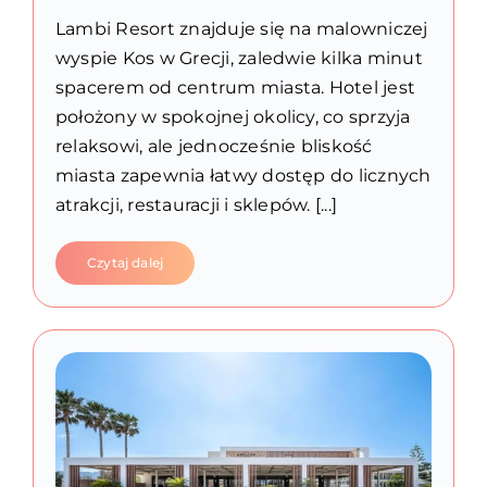
Lambi Resort znajduje się na malowniczej
wyspie Kos w Grecji, zaledwie kilka minut
spacerem od centrum miasta. Hotel jest
położony w spokojnej okolicy, co sprzyja
relaksowi, ale jednocześnie bliskość
miasta zapewnia łatwy dostęp do licznych
atrakcji, restauracji i sklepów. [...]
Czytaj dalej