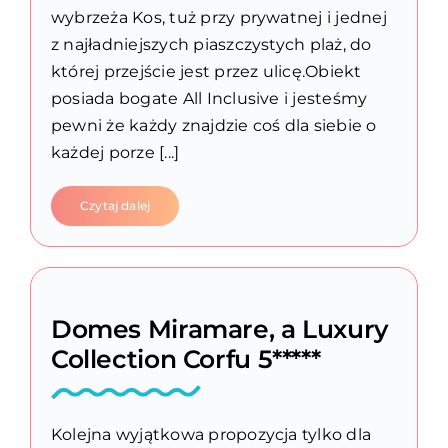
wybrzeża Kos, tuż przy prywatnej i jednej
z najładniejszych piaszczystych plaż, do
której przejście jest przez ulicę.Obiekt
posiada bogate All Inclusive i jesteśmy
pewni że każdy znajdzie coś dla siebie o
każdej porze [...]
Czytaj dalej
Domes Miramare, a Luxury
Collection Corfu 5*****
Kolejna wyjątkowa propozycja tylko dla