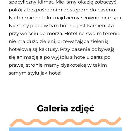
specyficzny klimat. Mieliśmy okazję zobaczyć
pokój z bezpośrednim dostępem do basenu.
Na terenie hotelu znajdziemy siłownie oraz spa.
Niestety plaża w tym hotelu jest kamienista
przy wejściu do morza. Hotel na swoim terenie
nie ma dużo zieleni, przeważająca zielenią
hotelową są kaktusy. Przy basenie odbywają
się animację a po wyjściu z hotelu zaraz po
prawej stronie mamy dyskotekę w takim
samym stylu jak hotel.
Galeria zdjęć