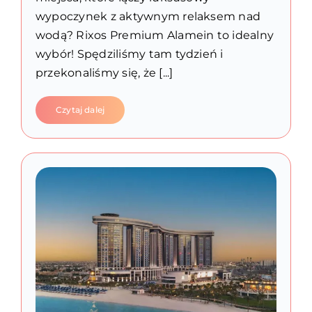
wypoczynek z aktywnym relaksem nad
wodą? Rixos Premium Alamein to idealny
wybór! Spędziliśmy tam tydzień i
przekonaliśmy się, że [...]
Czytaj dalej