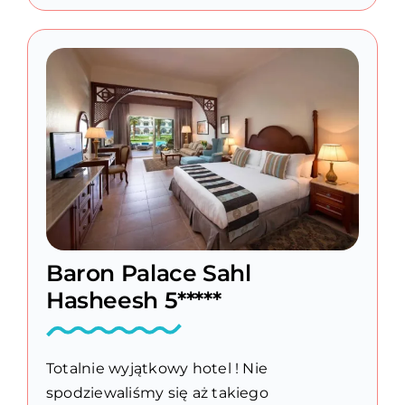
Baron Palace Sahl
Hasheesh 5*****
Totalnie wyjątkowy hotel ! Nie
spodziewaliśmy się aż takiego