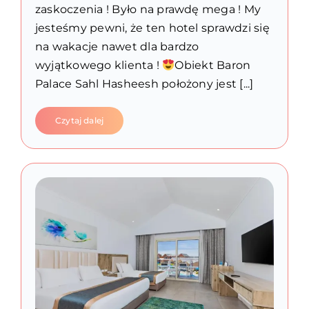
zaskoczenia ! Było na prawdę mega ! My
jesteśmy pewni, że ten hotel sprawdzi się
na wakacje nawet dla bardzo
wyjątkowego klienta !
Obiekt Baron
Palace Sahl Hasheesh położony jest [...]
Czytaj dalej