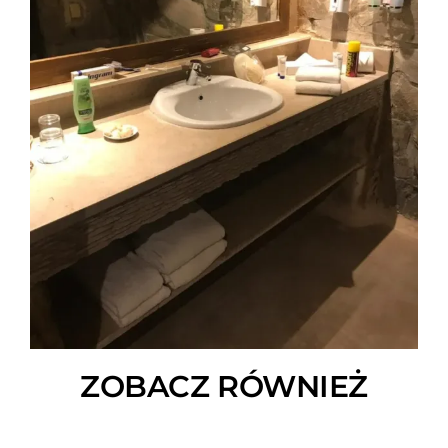
ZOBACZ RÓWNIEŻ