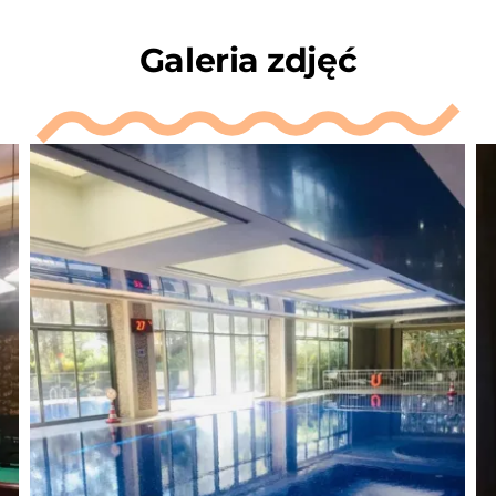
Galeria zdjęć