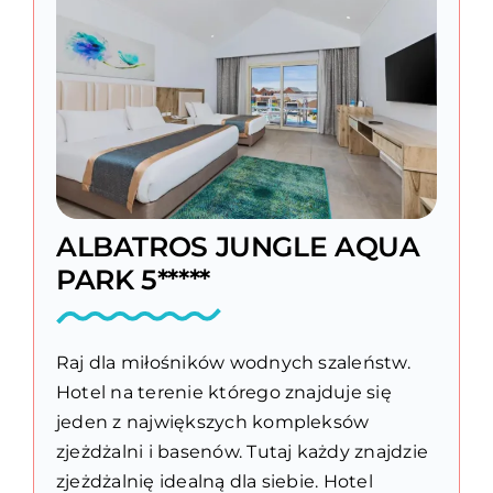
ALBATROS JUNGLE AQUA
PARK 5*****
Raj dla miłośników wodnych szaleństw.
Hotel na terenie którego znajduje się
jeden z największych kompleksów
zjeżdżalni i basenów. Tutaj każdy znajdzie
zjeżdżalnię idealną dla siebie. Hotel