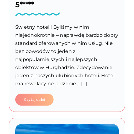
5*****
Świetny hotel ! Byliśmy w nim
niejednokrotnie – naprawdę bardzo dobry
standard oferowanych w nim usług. Nie
bez powodów to jeden z
najpopularniejszych i najlepszych
obiektów w Hurghadzie. Zdecydowanie
jeden z naszych ulubionych hoteli. Hotel
ma rewelacyjne jedzenie – [...]
Czytaj dalej