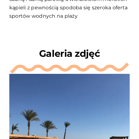
kąpieli z pewnością spodoba się szeroka oferta
sportów wodnych na plaży
Galeria zdjęć