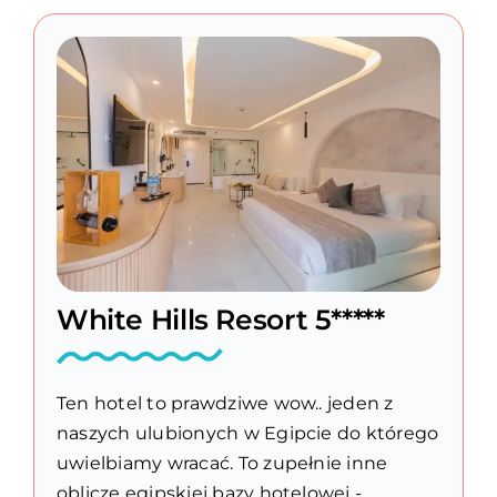
White Hills Resort 5*****
Ten hotel to prawdziwe wow.. jeden z
naszych ulubionych w Egipcie do którego
uwielbiamy wracać. To zupełnie inne
oblicze egipskiej bazy hotelowej -