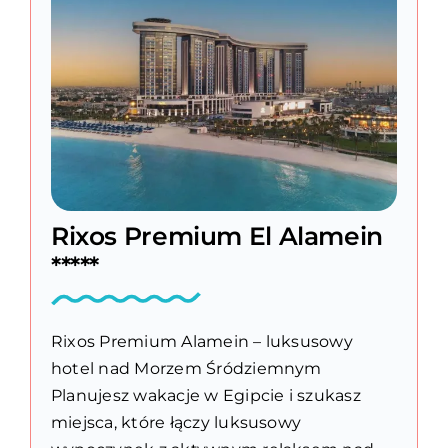
Rixos Premium El Alamein
*****
Rixos Premium Alamein – luksusowy
hotel nad Morzem Śródziemnym
Planujesz wakacje w Egipcie i szukasz
miejsca, które łączy luksusowy