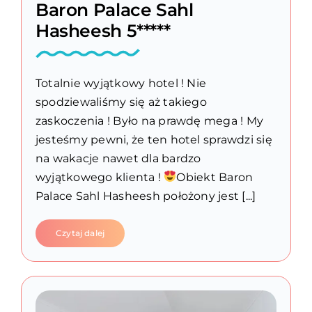
Baron Palace Sahl
Hasheesh 5*****
Totalnie wyjątkowy hotel ! Nie
spodziewaliśmy się aż takiego
zaskoczenia ! Było na prawdę mega ! My
jesteśmy pewni, że ten hotel sprawdzi się
na wakacje nawet dla bardzo
wyjątkowego klienta !
Obiekt Baron
Palace Sahl Hasheesh położony jest [...]
Czytaj dalej