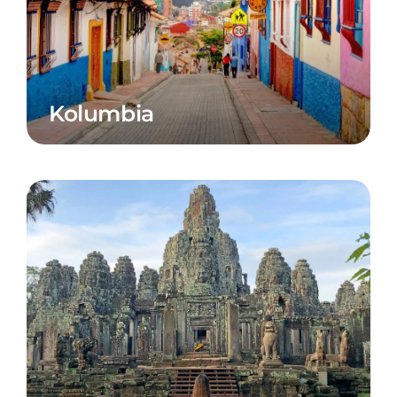
Kolumbia