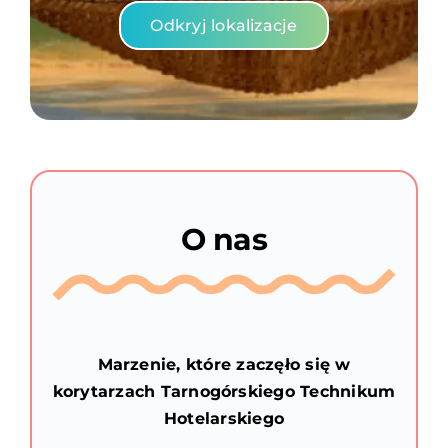
Odkryj lokalizacje
O nas
Marzenie, które zaczęło się w
korytarzach Tarnogórskiego Technikum
Hotelarskiego