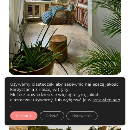
Używamy ciasteczek, aby zapewnić najlepszą jakość
korzystania z naszej witryny.
Możesz dowiedzieć się więcej o tym, jakich
ciasteczek używamy, lub wyłączyć je w
ustawieniach
.
Akceptuj
Odrzuć
Ustawienia