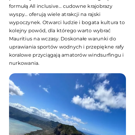
formułą All inclusive… cudowne krajobrazy
wyspy… oferują wiele atrakcji na rajski
wypoczynek. Otwarci ludzie i bogata kultura to
kolejny powód, dla którego warto wybrać
Mauritius na wczasy. Doskonałe warunki do
uprawiania sportów wodnych i przepiękne rafy
koralowe przyciągają amatorów windsurfingu i
nurkowania.