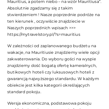
Mauritius, a potem niebo – na wzór Mauritiusa”.
Absolutnie zgadzamy się z takim
stwierdzeniem ! Nasze poprzednie podróże na
ten kierunek , oczywiście znajdziecie w
Naszych poprzednich wpisach >>>
https://mytravelstory.pl/?s=mauritius
W zależności od zaplanowanego budżetu na
wakacje, na Mauritiusie znajdziemy wiele opcji
zakwaterowania. Do wyboru gości na wyspie
znajdziemy dość bogatą ofertę kameralnych,
butikowych hoteli czy luksusowych hoteli z
gwarancją najwyższego standardu. W każdym
obiekcie jest kilka kategorii określających
standard pokoju.
Wersja ekonomiczna, podstawowa pokoju